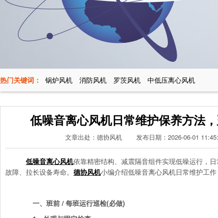
热门关键词：
锅炉风机
消防风机
罗茨风机
中低压离心风机
低噪音离心风机日常维护保养方法，
文章出处：
德协风机
发布日期：
2026-06-01 11:45
低噪音离心风机
依靠精密结构、减震隔音组件实现低噪运行，日
故障、拉长设备寿命。
德协风机
小编介绍低噪音离心风机日常维护工作
一、班前 / 每班运行巡检(必做)