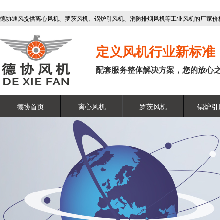
德协通风提供离心风机、罗茨风机、锅炉引风机、消防排烟风机等工业风机的厂家价
定义风机行业新标准
配套服务整体解决方案，您的放心
德协首页
离心风机
罗茨风机
锅炉引