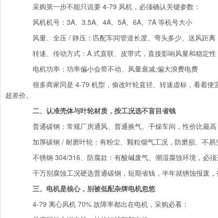
采购第一步不能只说要 4-79 风机，必须确认关键参数：
风机机号：3A、3.5A、4A、5A、6A、7A 等机号大小
风量、全压 / 静压：匹配车间管道长度、弯头多少、送风距离
转速、传动方式：A 式直联、皮带式，直接影响风量和稳定性
电机功率：功率偏小会带不动、风量衰减;偏大浪费电费
很多商家同是 4-79 机型，偷改叶轮直径、转速虚标，看着便
超差价。
二、认准壳体与叶轮材质，按工况选不盲目省钱
普通碳钢：常规厂房通风、普通换气、干燥车间，性价比最高，
加厚碳钢 / 耐磨叶轮：有粉尘、颗粒烟气工况，防磨损、不易
不锈钢 304/316、防腐款：有酸碱废气、潮湿腐蚀环境，必
千万别腐蚀工况硬选普通碳钢，短期省钱，半年就锈蚀报废，
三、电机是核心，别被低配杂牌电机忽悠
4-79 离心风机 70% 故障率都出在电机，采购必看：