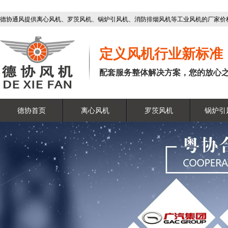
德协通风提供离心风机、罗茨风机、锅炉引风机、消防排烟风机等工业风机的厂家价
定义风机行业新标准
配套服务整体解决方案，您的放心
德协首页
离心风机
罗茨风机
锅炉引