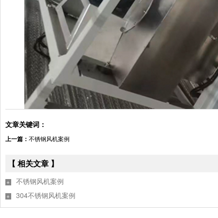
文章关键词：
上一篇：
不锈钢风机案例
【 相关文章 】
不锈钢风机案例
304不锈钢风机案例